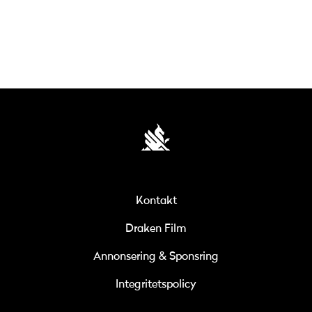
Kontakt
Draken Film
Annonsering & Sponsring
Integritetspolicy