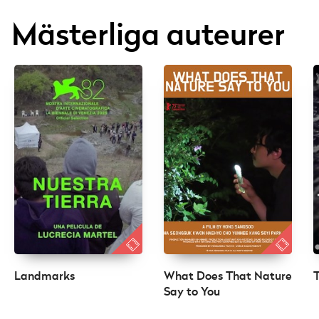
Mästerliga auteurer
Landmarks
What Does That Nature
T
Say to You