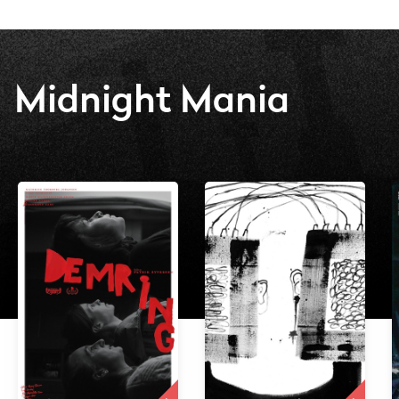
Midnight Mania