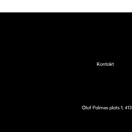
Kontakt
Olof Palmes plats 1, 41