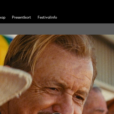
kap
Presentkort
Festivalinfo