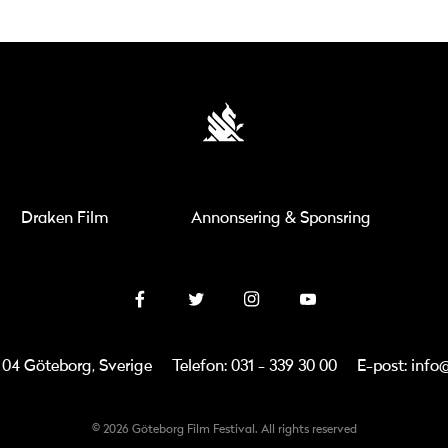
Draken Film
Annonsering & Sponsring
3 04 Göteborg, Sverige
Telefon: 031 - 339 30 00
E-post: info
© 2026 Göteborg Film Festival. All rights reserved