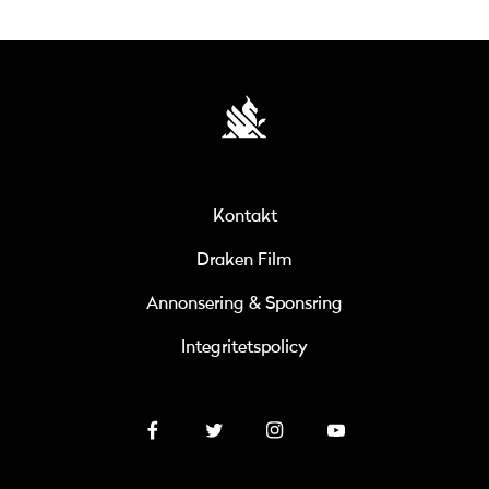
Kontakt
Draken Film
Annonsering & Sponsring
Integritetspolicy