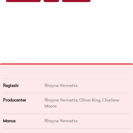
Regissör
Rhayne Vermette
Producenter
Rhayne Vermette, Oliver King, Charlene
Moore
Manus
Rhayne Vermette