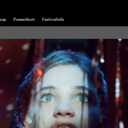
kap
Presentkort
Festivalinfo