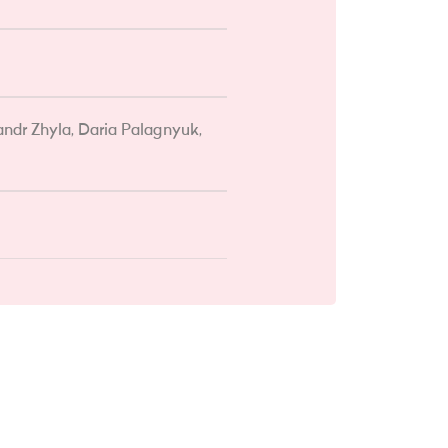
dr Zhyla, Daria Palagnyuk,