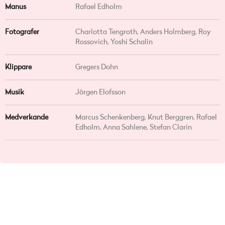
Manus
Rafael Edholm
Fotografer
Charlotta Tengroth, Anders Holmberg, Roy
Rossovich, Yoshi Schalin
Klippare
Gregers Dohn
Musik
Jörgen Elofsson
Medverkande
Marcus Schenkenberg, Knut Berggren, Rafael
Edholm, Anna Sahlene, Stefan Clarin