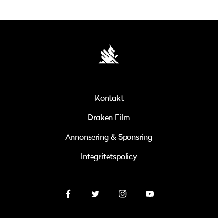
Kontakt
Draken Film
Annonsering & Sponsring
Integritetspolicy