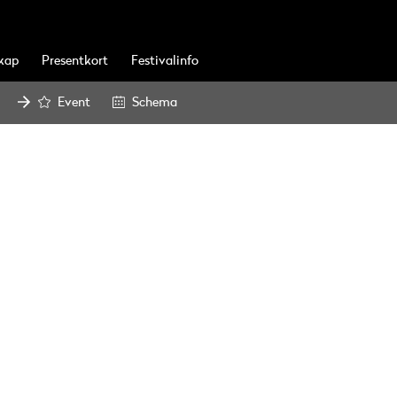
kap
Presentkort
Festivalinfo
Event
Schema