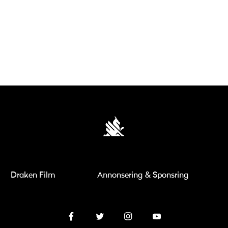
Draken Film
Annonsering & Sponsring