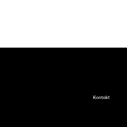
Kontakt