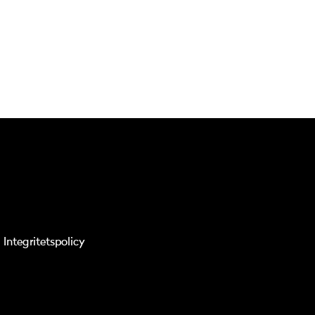
Integritetspolicy