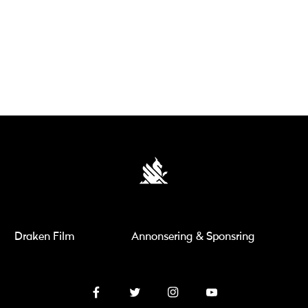
Draken Film
Annonsering & Sponsring