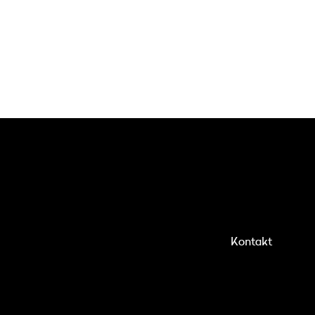
Kontakt