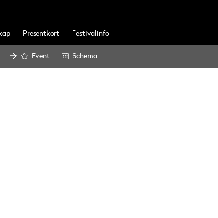
kap
Presentkort
Festivalinfo
Event
Schema