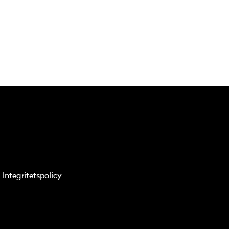
Integritetspolicy