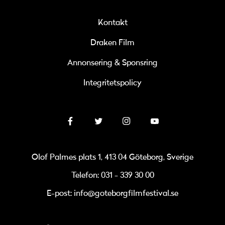
Kontakt
Draken Film
Annonsering & Sponsring
Integritetspolicy
Olof Palmes plats 1, 413 04 Göteborg, Sverige
Telefon: 031 - 339 30 00
E-post: info@goteborgfilmfestival.se