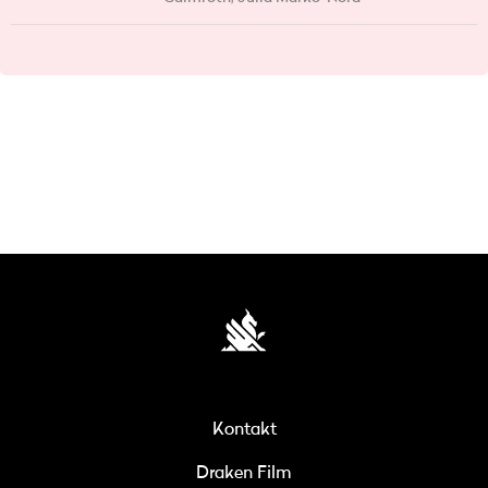
Kontakt
Draken Film