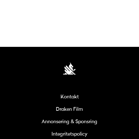
Kontakt
Draken Film
Annonsering & Sponsring
Integritetspolicy