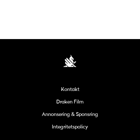
Kontakt
Draken Film
Annonsering & Sponsring
Integritetspolicy