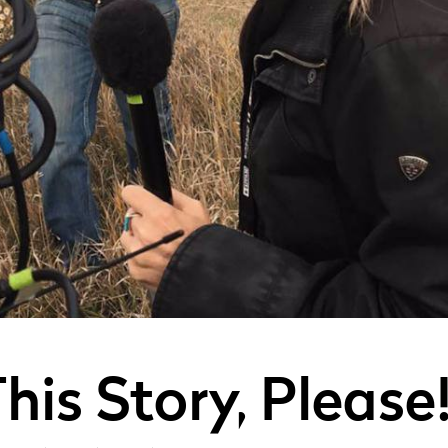
his Story, Please