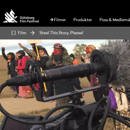
Filmer
Produkter
Pass & Medlems
Film
Steal This Story, Please!