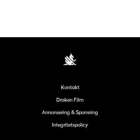
Kontakt
Draken Film
Annonsering & Sponsring
Integritetspolicy