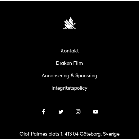
Kontakt
Draken Film
Annonsering & Sponsring
Integritetspolicy
Olof Palmes plats 1, 413 04 Göteborg, Sverige