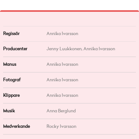
Regissör
Annika Ivarsson
Producenter
Jenny Luukkonen, Annika Ivarsson
Manus
Annika Ivarsson
Fotograf
Annika Ivarsson
Klippare
Annika Ivarsson
Musik
Anna Berglund
Medverkande
Rocky Ivarsson