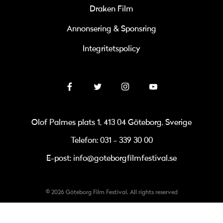
Draken Film
Annonsering & Sponsring
Integritetspolicy
Olof Palmes plats 1, 413 04 Göteborg, Sverige
Telefon: 031 - 339 30 00
E-post: info@goteborgfilmfestival.se
© 2026 Göteborg Film Festival. All rights reserved