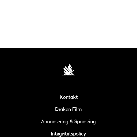
Kontakt
Draken Film
Annonsering & Sponsring
Integritetspolicy