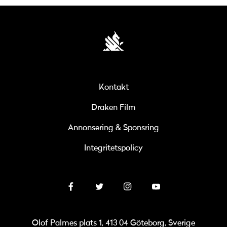
Kontakt
Draken Film
Annonsering & Sponsring
Integritetspolicy
Olof Palmes plats 1, 413 04 Göteborg, Sverige