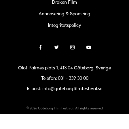
Draken Film
Annonsering & Sponsring
Integritetspolicy
Olof Palmes plats 1, 413 04 Göteborg, Sverige
Telefon: 031 - 339 30 00
E-post: info@goteborgfilmfestival.se
© 2026 Göteborg Film Festival. All rights reserved