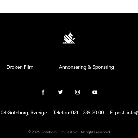
Draken Film
Annonsering & Sponsring
3 04 Göteborg, Sverige
Telefon: 031 - 339 30 00
E-post: info
© 2026 Göteborg Film Festival. All rights reserved