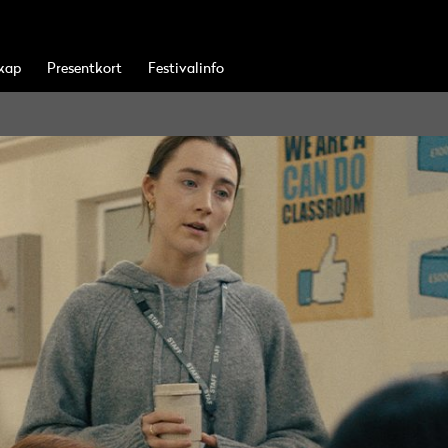
kap
Presentkort
Festivalinfo