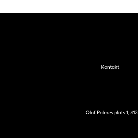
Kontakt
Olof Palmes plats 1, 41