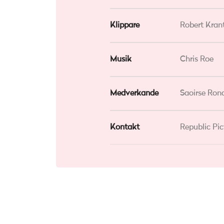
Klippare
Robert Kran
Musik
Chris Roe
Medverkande
Saoirse Ron
Kontakt
Republic Pic