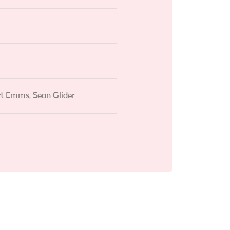
rt Emms, Sean Glider