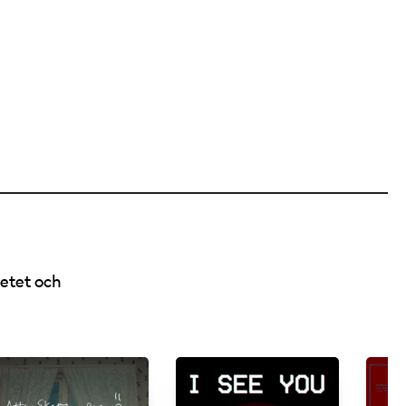
ketet och