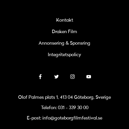
Kontakt
Draken Film
Annonsering & Sponsring
Integritetspolicy
Olof Palmes plats 1, 413 04 Göteborg, Sverige
Telefon: 031 - 339 30 00
E-post: info@goteborgfilmfestival.se