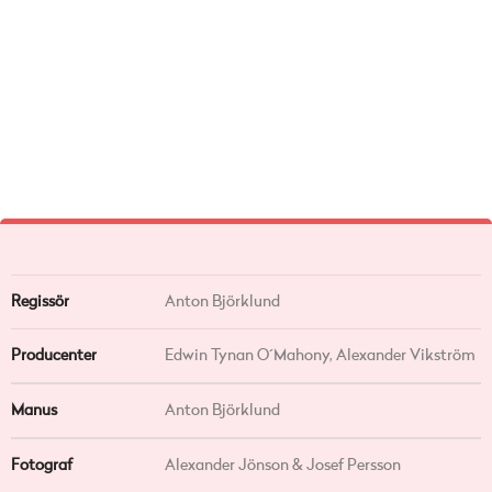
Regissör
Anton Björklund
Producenter
Edwin Tynan O´Mahony, Alexander Vikström
Manus
Anton Björklund
Fotograf
Alexander Jönson & Josef Persson