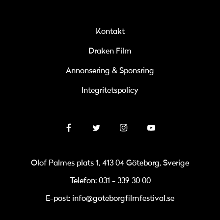
Kontakt
Draken Film
Annonsering & Sponsring
Integritetspolicy
Olof Palmes plats 1, 413 04 Göteborg, Sverige
Telefon: 031 - 339 30 00
E-post: info@goteborgfilmfestival.se