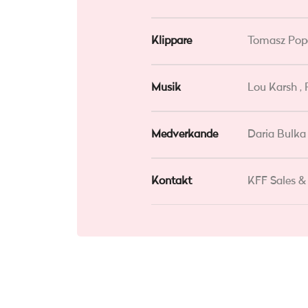
Klippare
Tomasz Pop
Musik
Lou Karsh ,
Medverkande
Daria Bulka 
Kontakt
KFF Sales &