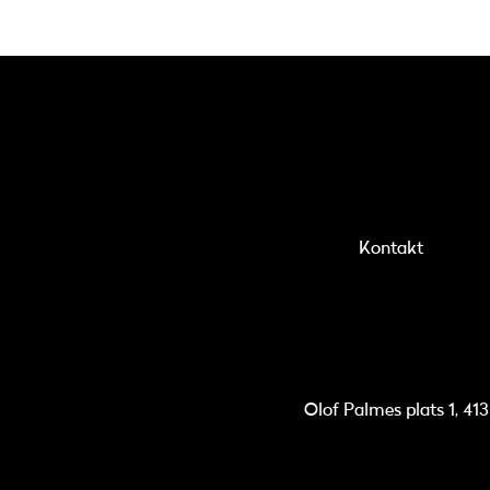
Kontakt
Olof Palmes plats 1, 41