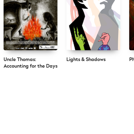
Uncle Thomas:
Lights & Shadows
Ph
Accounting for the Days