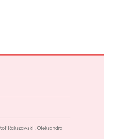
ztof Rakszawski , Oleksandra