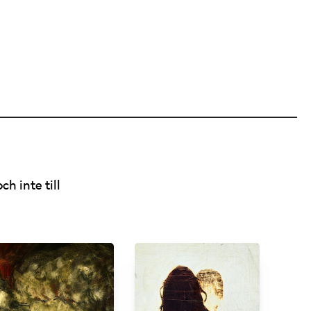
ch inte till