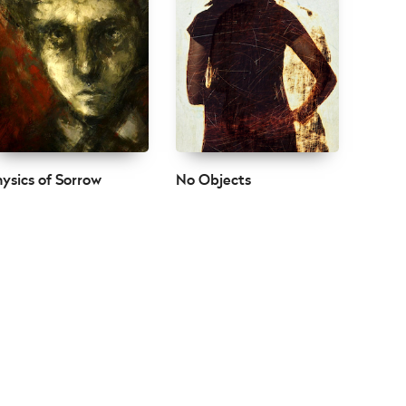
ysics of Sorrow
No Objects