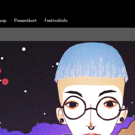
kap
Presentkort
Festivalinfo