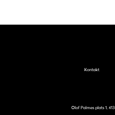
Kontakt
Olof Palmes plats 1, 41