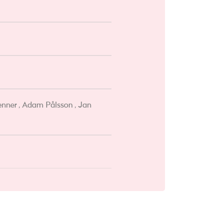
enner , Adam Pålsson , Jan