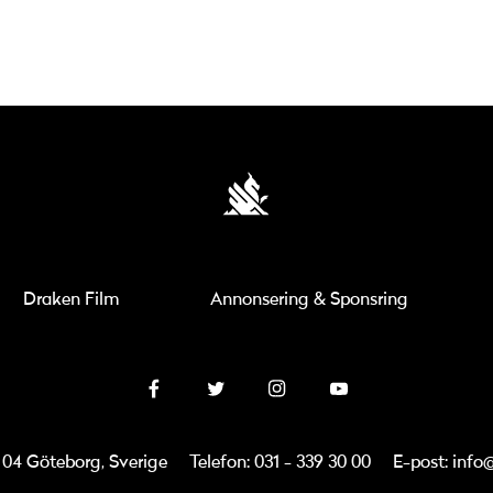
Draken Film
Annonsering & Sponsring
3 04 Göteborg, Sverige
Telefon: 031 - 339 30 00
E-post: info