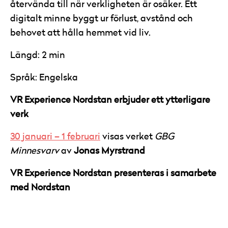
återvända till när verkligheten är osäker. Ett
digitalt minne byggt ur förlust, avstånd och
behovet att hålla hemmet vid liv.
Längd: 2 min
Språk: Engelska
VR Experience Nordstan erbjuder ett ytterligare
verk
30 januari – 1 februari
visas verket
GBG
Minnesvarv
av
Jonas Myrstrand
VR Experience Nordstan presenteras i samarbete
med Nordstan