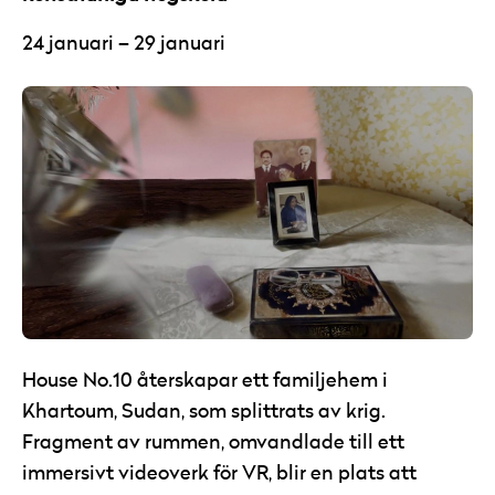
24 januari – 29 januari
House No.10 återskapar ett familjehem i
Khartoum, Sudan, som splittrats av krig.
Fragment av rummen, omvandlade till ett
immersivt videoverk för VR, blir en plats att