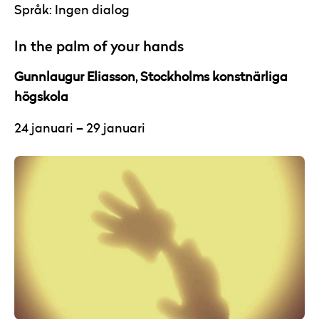
Språk: Ingen dialog
In the palm of your hands
Gunnlaugur Eliasson, Stockholms konstnärliga
högskola
24 januari – 29 januari