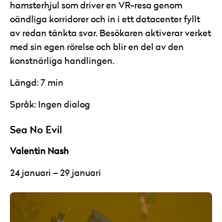
hamsterhjul som driver en VR-resa genom
oändliga korridorer och in i ett datacenter fyllt
av redan tänkta svar. Besökaren aktiverar verket
med sin egen rörelse och blir en del av den
konstnärliga handlingen.
Längd: 7 min
Språk: Ingen dialog
Sea No Evil
Valentin Nash
24 januari – 29 januari