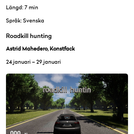
Längd: 7 min
Språk: Svenska
Roadkill hunting
Astrid Mahedero, Konstfack
24 januari – 29 januari