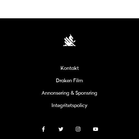
Kontakt
Draken Film
Annonsering & Sponsring
Integritetspolicy