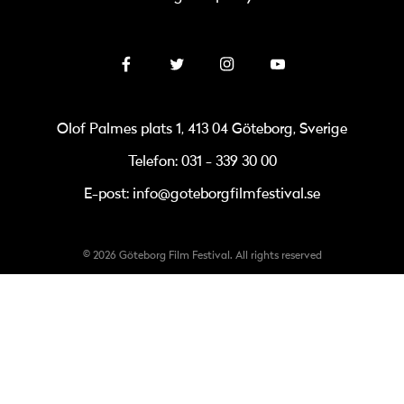
Olof Palmes plats 1, 413 04 Göteborg, Sverige
Telefon: 031 - 339 30 00
E-post: info@goteborgfilmfestival.se
© 2026 Göteborg Film Festival. All rights reserved