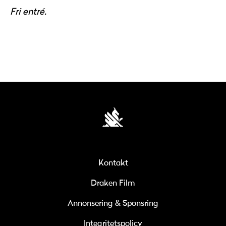
Fri entré.
Kontakt
Draken Film
Annonsering & Sponsring
Integritetspolicy