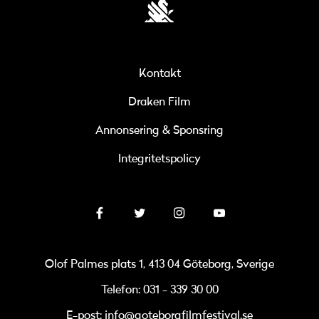
Kontakt
Draken Film
Annonsering & Sponsring
Integritetspolicy
Olof Palmes plats 1, 413 04 Göteborg, Sverige
Telefon: 031 - 339 30 00
E-post: info@goteborgfilmfestival.se