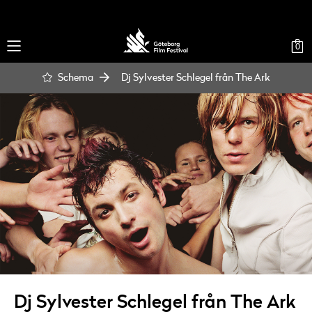
0
Schema
Dj Sylvester Schlegel från The Ark
Dj Sylvester Schlegel från The Ark