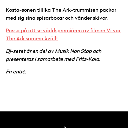
Kosta-sonen tillika The Ark-trummisen packar
med sig sina spisarboxar och vänder skivor.
Passa på att se världspremiären av filmen Vi var
The Ark samma kväll!
Dj-setet är en del av Musik Non Stop och
presenteras i samarbete med Fritz-Kola.
Fri entré.