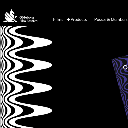
Films
Products
Passes & Members